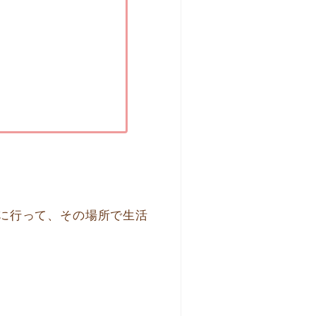
に行って、その場所で生活