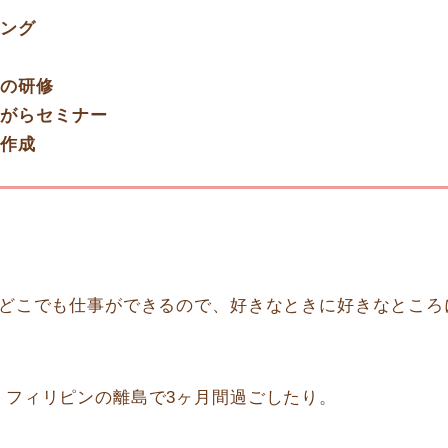
ング
の研修
がらセミナー
作成
のどこでも仕事ができるので、好きなときに好きなところ
、フィリピンの離島で3ヶ月間過ごしたり。