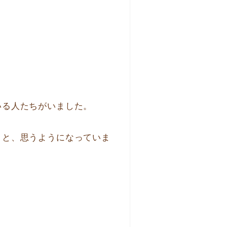
いる人たちがいました。
」と、思うようになっていま