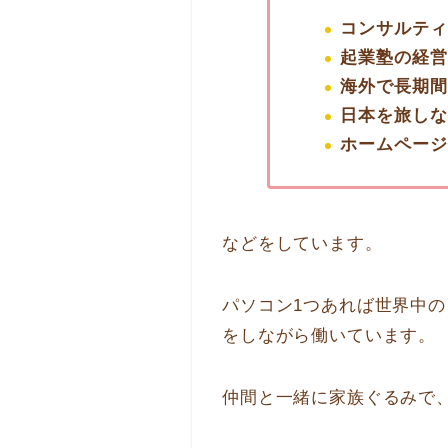
コンサルティ
起業塾の経営
海外で長期間
日本を旅しな
ホームページ
などをしています。
パソコン1つあれば世界中
をしながら働いています。
仲間と一緒に家族ぐるみで