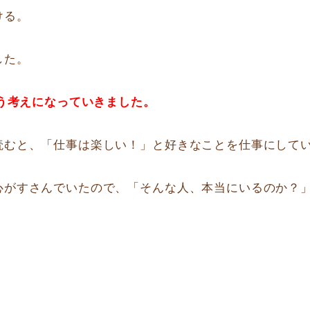
ける。
した。
いう考えになっていきました。
読むと、「仕事は楽しい！」と好きなことを仕事にして
心がすさんでいたので、「そんな人、本当にいるのか？