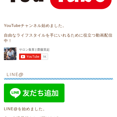
YouTubeチャンネル始めました。
自由なライフスタイルを手にいれるために役立つ動画配信
中！
LINE@
LINE@を始めました。