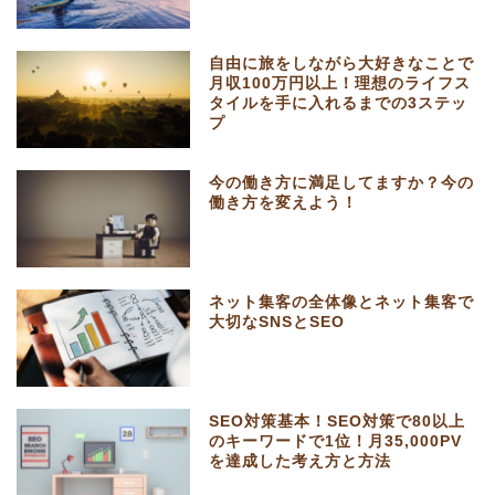
自由に旅をしながら大好きなことで
月収100万円以上！理想のライフス
タイルを手に入れるまでの3ステッ
プ
今の働き方に満足してますか？今の
働き方を変えよう！
ネット集客の全体像とネット集客で
大切なSNSとSEO
SEO対策基本！SEO対策で80以上
のキーワードで1位！月35,000PV
を達成した考え方と方法