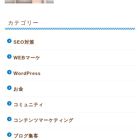
カテゴリー
SEO対策
WEBマーケ
WordPress
お金
コミュニティ
コンテンツマーケティング
ブログ集客