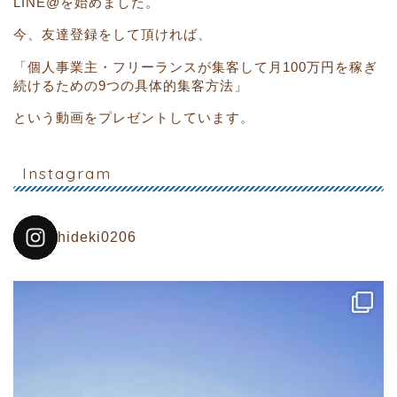
LINE@を始めました。
今、友達登録をして頂ければ、
「個人事業主・フリーランスが集客して月100万円を稼ぎ
続けるための9つの具体的集客方法」
という動画をプレゼントしています。
Instagram
hideki0206