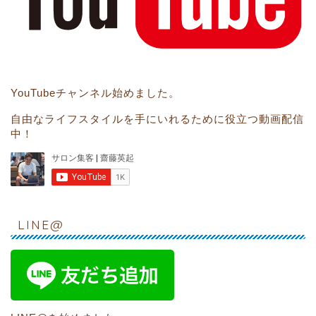
YouTubeチャンネル始めました。
自由なライフスタイルを手にいれるために役立つ動画配信
中！
LINE@