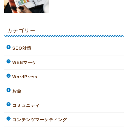
カテゴリー
SEO対策
WEBマーケ
WordPress
お金
コミュニティ
コンテンツマーケティング