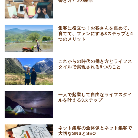
書き方7つの基本
集客に役立つ！お客さんを集めて、
育てて、ファンにする3ステップと4
つのメリット
これからの時代の働き方とライフス
タイルで実現される9つのこと
一人で起業して自由なライフスタイ
ルを叶える3ステップ
ネット集客の全体像とネット集客で
大切なSNSとSEO